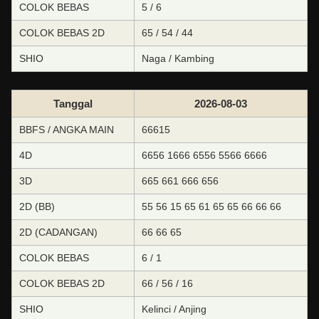
COLOK BEBAS
5 / 6
COLOK BEBAS 2D
65 / 54 / 44
SHIO
Naga / Kambing
Tanggal
2026-08-03
BBFS / ANGKA MAIN
66615
4D
6656 1666 6556 5566 6666
3D
665 661 666 656
2D (BB)
55 56 15 65 61 65 65 66 66 66
2D (CADANGAN)
66 66 65
COLOK BEBAS
6 / 1
COLOK BEBAS 2D
66 / 56 / 16
SHIO
Kelinci / Anjing