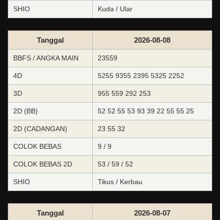
SHIO
Kuda / Ular
Tanggal
2026-08-08
BBFS / ANGKA MAIN
23559
4D
5255 9355 2395 5325 2252
3D
955 559 292 253
2D (BB)
52 52 55 53 93 39 22 55 55 25
2D (CADANGAN)
23 55 32
COLOK BEBAS
9 / 9
COLOK BEBAS 2D
53 / 59 / 52
SHIO
Tikus / Kerbau
Tanggal
2026-08-07