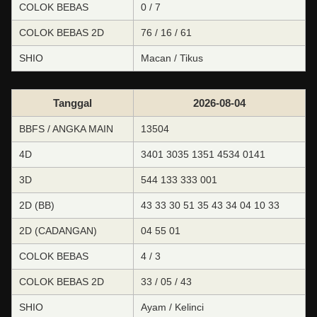
COLOK BEBAS
0 / 7
COLOK BEBAS 2D
76 / 16 / 61
SHIO
Macan / Tikus
Tanggal
2026-08-04
BBFS / ANGKA MAIN
13504
4D
3401 3035 1351 4534 0141
3D
544 133 333 001
2D (BB)
43 33 30 51 35 43 34 04 10 33
2D (CADANGAN)
04 55 01
COLOK BEBAS
4 / 3
COLOK BEBAS 2D
33 / 05 / 43
SHIO
Ayam / Kelinci