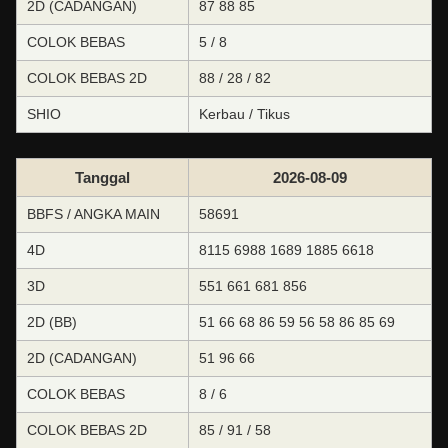
2D (CADANGAN)
87 88 85
COLOK BEBAS
5 / 8
COLOK BEBAS 2D
88 / 28 / 82
SHIO
Kerbau / Tikus
Tanggal
2026-08-09
BBFS / ANGKA MAIN
58691
4D
8115 6988 1689 1885 6618
3D
551 661 681 856
2D (BB)
51 66 68 86 59 56 58 86 85 69
2D (CADANGAN)
51 96 66
COLOK BEBAS
8 / 6
COLOK BEBAS 2D
85 / 91 / 58