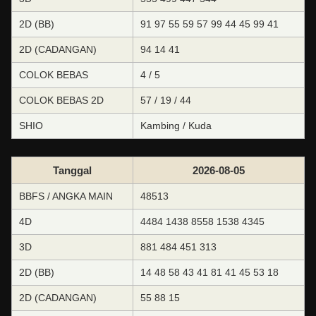
2D (BB)
91 97 55 59 57 99 44 45 99 41
2D (CADANGAN)
94 14 41
COLOK BEBAS
4 / 5
COLOK BEBAS 2D
57 / 19 / 44
SHIO
Kambing / Kuda
Tanggal
2026-08-05
BBFS / ANGKA MAIN
48513
4D
4484 1438 8558 1538 4345
3D
881 484 451 313
2D (BB)
14 48 58 43 41 81 41 45 53 18
2D (CADANGAN)
55 88 15