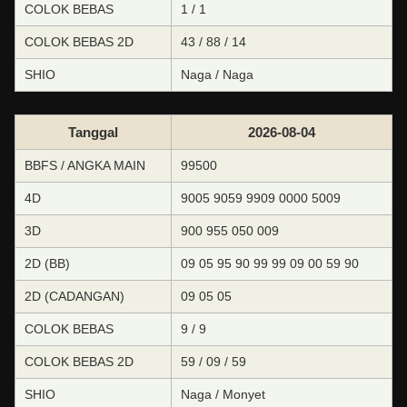
COLOK BEBAS
1 / 1
COLOK BEBAS 2D
43 / 88 / 14
SHIO
Naga / Naga
Tanggal
2026-08-04
BBFS / ANGKA MAIN
99500
4D
9005 9059 9909 0000 5009
3D
900 955 050 009
2D (BB)
09 05 95 90 99 99 09 00 59 90
2D (CADANGAN)
09 05 05
COLOK BEBAS
9 / 9
COLOK BEBAS 2D
59 / 09 / 59
SHIO
Naga / Monyet